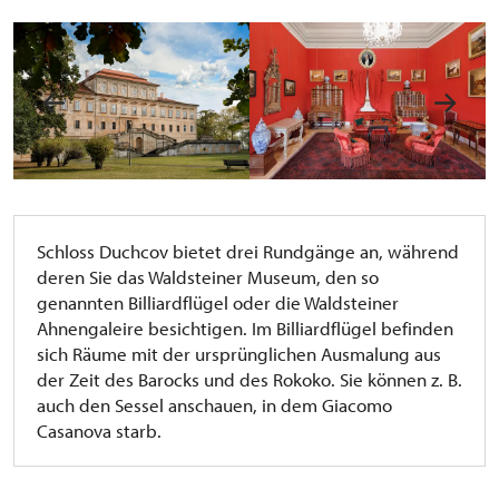
Schloss Duchcov bietet drei Rundgänge an, während
deren Sie das Waldsteiner Museum, den so
genannten Billiardflügel oder die Waldsteiner
Ahnengaleire besichtigen. Im Billiardflügel befinden
sich Räume mit der ursprünglichen Ausmalung aus
der Zeit des Barocks und des Rokoko. Sie können z. B.
auch den Sessel anschauen, in dem Giacomo
Casanova starb.