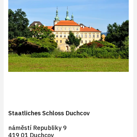
Staatliches Schloss Duchcov
náměstí Republiky 9
419 01 Duchcov