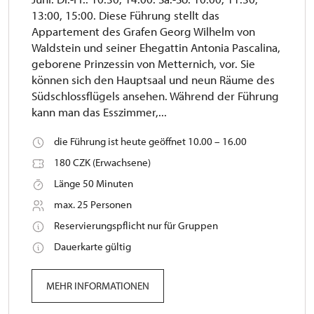
13:00, 15:00. Diese Führung stellt das
Appartement des Grafen Georg Wilhelm von
Waldstein und seiner Ehegattin Antonia Pascalina,
geborene Prinzessin von Metternich, vor. Sie
können sich den Hauptsaal und neun Räume des
Südschlossflügels ansehen. Während der Führung
kann man das Esszimmer,...
die Führung ist heute geöffnet 10.00 – 16.00
180 CZK (Erwachsene)
Länge 50 Minuten
max. 25 Personen
Reservierungspflicht nur für Gruppen
Dauerkarte gültig
MEHR INFORMATIONEN