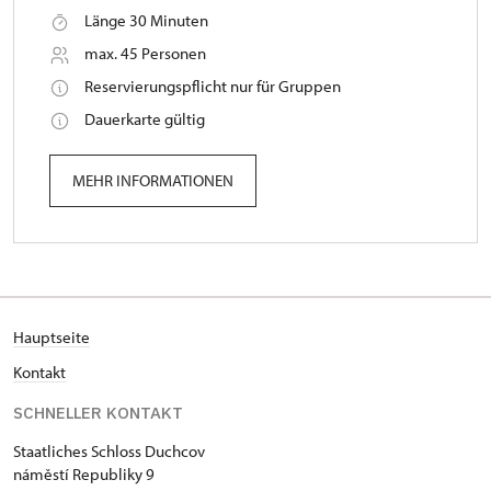
Länge 30 Minuten
max. 45 Personen
Reservierungspflicht nur für Gruppen
Dauerkarte gültig
MEHR INFORMATIONEN
Hauptseite
Kontakt
SCHNELLER KONTAKT
Staatliches Schloss Duchcov
náměstí Republiky 9