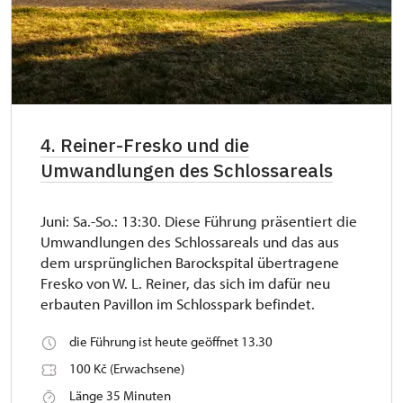
4. Reiner-Fresko und die
Umwandlungen des Schlossareals
Juni: Sa.-So.: 13:30. Diese Führung präsentiert die
Umwandlungen des Schlossareals und das aus
dem ursprünglichen Barockspital übertragene
Fresko von W. L. Reiner, das sich im dafür neu
erbauten Pavillon im Schlosspark befindet.
die Führung ist heute geöffnet 13.30
100 Kč (Erwachsene)
Länge 35 Minuten