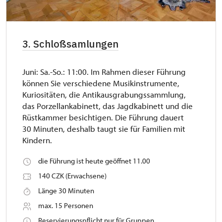
3. Schloßsamlungen
Juni: Sa.-So.: 11:00. Im Rahmen dieser Führung
können Sie verschiedene Musikinstrumente,
Kuriositäten, die Antikausgrabungssammlung,
das Porzellankabinett, das Jagdkabinett und die
Rüstkammer besichtigen. Die Führung dauert
30 Minuten, deshalb taugt sie für Familien mit
Kindern.
die Führung ist heute geöffnet 11.00
140 CZK (Erwachsene)
Länge 30 Minuten
max. 15 Personen
Reservierungspflicht nur für Gruppen