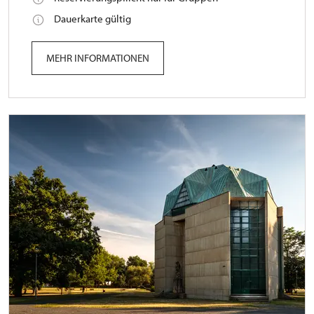
Dauerkarte gültig
MEHR INFORMATIONEN