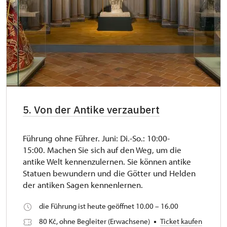
5. Von der Antike verzaubert
Führung ohne Führer. Juni: Di.-So.: 10:00-
15:00. Machen Sie sich auf den Weg, um die
antike Welt kennenzulernen. Sie können antike
Statuen bewundern und die Götter und Helden
der antiken Sagen kennenlernen.
die Führung ist heute geöffnet 10.00 – 16.00
80 Kč, ohne Begleiter (Erwachsene)
Ticket kaufen