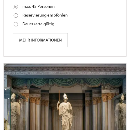
max. 45 Personen
Reservierung empfohlen
Dauerkarte gültig
MEHR INFORMATIONEN