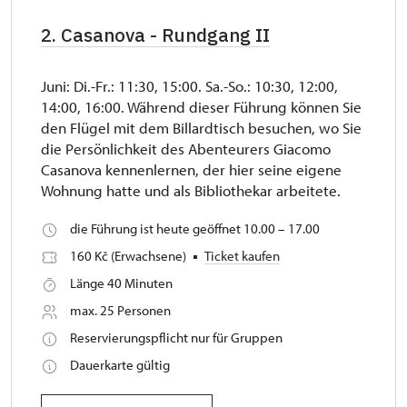
2. Casanova - Rundgang II
Juni: Di.-Fr.: 11:30, 15:00. Sa.-So.: 10:30, 12:00,
14:00, 16:00. Während dieser Führung können Sie
den Flügel mit dem Billardtisch besuchen, wo Sie
die Persönlichkeit des Abenteurers Giacomo
Casanova kennenlernen, der hier seine eigene
Wohnung hatte und als Bibliothekar arbeitete.
die Führung ist heute geöffnet 10.00 – 17.00
160 Kč (Erwachsene)
Ticket kaufen
Länge 40 Minuten
max. 25 Personen
Reservierungspflicht nur für Gruppen
Dauerkarte gültig