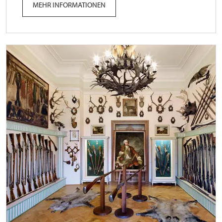
MEHR INFORMATIONEN