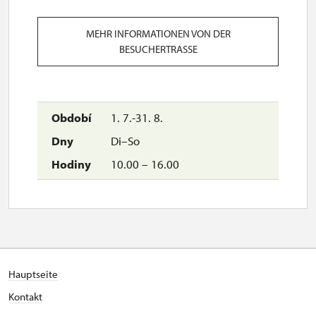
MEHR INFORMATIONEN VON DER
BESUCHERTRASSE
1. 7.-31. 8.
Di–So
10.00 – 16.00
Hauptseite
Kontakt