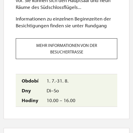
vor. Sie können sich den Hauptsaal und neun
Räume des Südschlossflügels...
Informationen zu einzelnen Beginnzeiten der
Besichtigungen finden sie unter Rundgang
MEHR INFORMATIONEN VON DER
BESUCHERTRASSE
1. 7.-31. 8.
Di–So
10.00 – 16.00