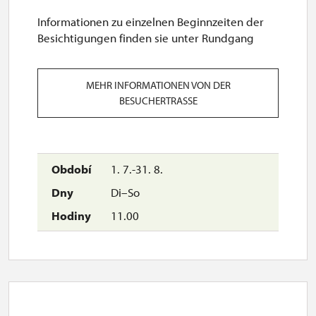
Informationen zu einzelnen Beginnzeiten der
Besichtigungen finden sie unter Rundgang
MEHR INFORMATIONEN VON DER
BESUCHERTRASSE
1. 7.-31. 8.
Di–So
11.00