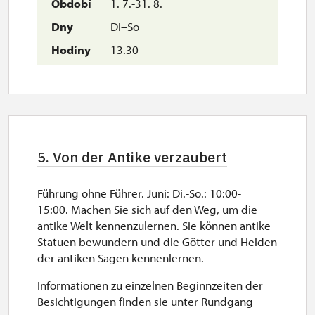
1. 7.-31. 8.
Di–So
13.30
5. Von der Antike verzaubert
Führung ohne Führer. Juni: Di.-So.: 10:00-
15:00. Machen Sie sich auf den Weg, um die
antike Welt kennenzulernen. Sie können antike
Statuen bewundern und die Götter und Helden
der antiken Sagen kennenlernen.
Informationen zu einzelnen Beginnzeiten der
Besichtigungen finden sie unter Rundgang