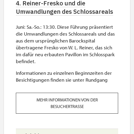
4. Reiner-Fresko und die
Umwandlungen des Schlossareals
Juni: Sa.-So.: 13:30. Diese Führung präsentiert
die Umwandlungen des Schlossareals und das
aus dem ursprünglichen Barockspital
übertragene Fresko von W. L. Reiner, das sich
im dafür neu erbauten Pavillon im Schlosspark
befindet.
Informationen zu einzelnen Beginnzeiten der
Besichtigungen finden sie unter Rundgang
MEHR INFORMATIONEN VON DER
BESUCHERTRASSE