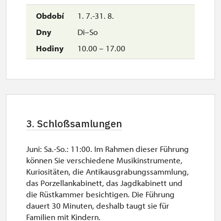
1. 7.-31. 8.
Di–So
10.00 – 17.00
3. Schloßsamlungen
Juni: Sa.-So.: 11:00. Im Rahmen dieser Führung
können Sie verschiedene Musikinstrumente,
Kuriositäten, die Antikausgrabungssammlung,
das Porzellankabinett, das Jagdkabinett und
die Rüstkammer besichtigen. Die Führung
dauert 30 Minuten, deshalb taugt sie für
Familien mit Kindern.