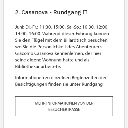
2. Casanova - Rundgang II
Juni: Di.-Fr.: 11:30, 15:00. Sa.-So.: 10:30, 12:00,
14:00, 16:00. Während dieser Führung können
Sie den Flügel mit dem Billardtisch besuchen,
wo Sie die Persönlichkeit des Abenteurers
Giacomo Casanova kennenlernen, der hier
seine eigene Wohnung hatte und als
Bibliothekar arbeitete.
Informationen zu einzelnen Beginnzeiten der
Besichtigungen finden sie unter Rundgang
MEHR INFORMATIONEN VON DER
BESUCHERTRASSE