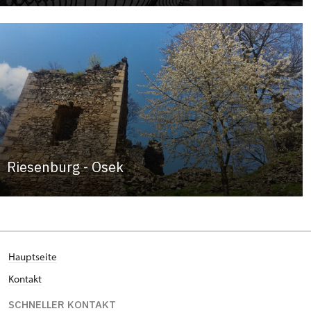
Riesenburg - Osek
Hauptseite
Kontakt
SCHNELLER KONTAKT