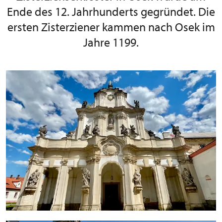
Ende des 12. Jahrhunderts gegründet. Die
ersten Zisterziener kammen nach Osek im
Jahre 1199.