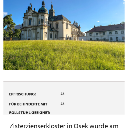
Ja
ERFRISCHUNG:
Ja
FÜR BEHINDERTE MIT
ROLLSTUHL GEEIGNET:
Zisterzienserkloster in Osek wurde am