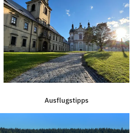
Ausflugstipps