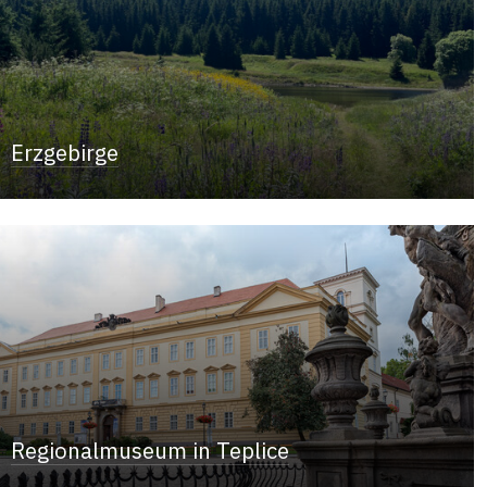
Erzgebirge
Regionalmuseum in Teplice