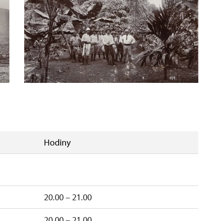
Hodiny
20.00 – 21.00
20.00 – 21.00