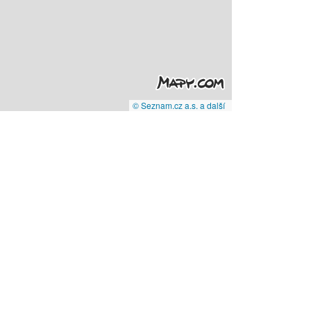
© Seznam.cz a.s. a další