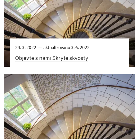
24. 3. 2022
aktualizováno 3. 6. 2022
Objevte s námi Skryté skvosty