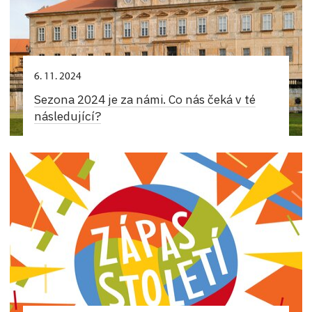
6. 11. 2024
Sezona 2024 je za námi. Co nás čeká v té
následující?