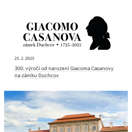
25. 2. 2025
300. výročí od narození Giacoma Casanovy
na zámku Duchcov