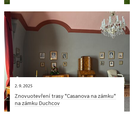
2. 9. 2025
Znovuotevření trasy "Casanova na zámku"
na zámku Duchcov