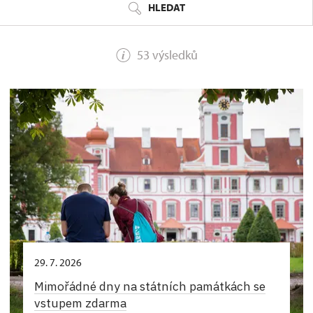
HLEDAT
53 výsledků
29. 7. 2026
Mimořádné dny na státních památkách se
vstupem zdarma