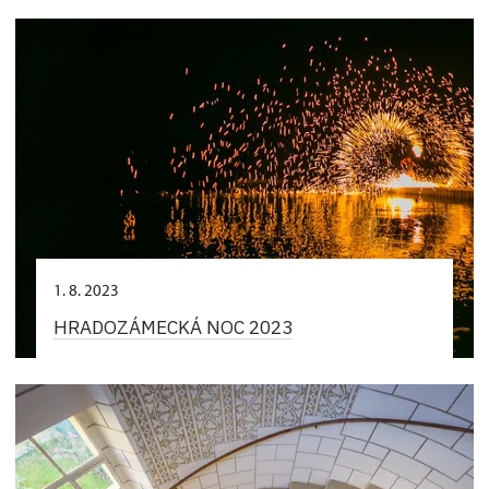
1. 8. 2023
HRADOZÁMECKÁ NOC 2023