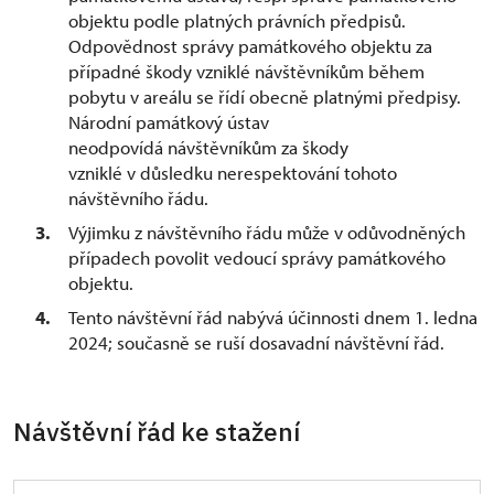
objektu podle platných právních předpisů.
Odpovědnost správy památkového objektu za
případné škody vzniklé návštěvníkům během
pobytu v areálu se řídí obecně platnými předpisy.
Národní památkový ústav
neodpovídá návštěvníkům za škody
vzniklé v důsledku nerespektování tohoto
návštěvního řádu.
Výjimku z návštěvního řádu může v odůvodněných
případech povolit vedoucí správy památkového
objektu.
Tento návštěvní řád nabývá účinnosti dnem 1. ledna
2024; současně se ruší dosavadní návštěvní řád.
Návštěvní řád ke stažení