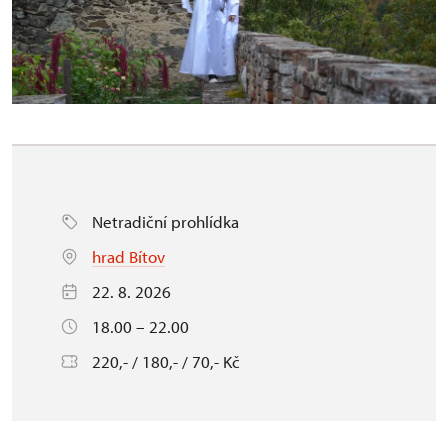
Netradiční prohlídka
hrad Bítov
22. 8. 2026
18.00 – 22.00
220,- / 180,- / 70,- Kč