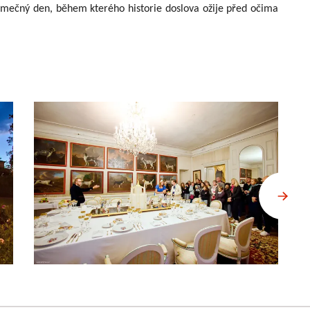
jimečný den, během kterého historie doslova ožije před očima