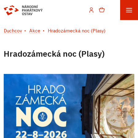
Duchcov
Akce
Hradozámecká noc (Plasy)
Hradozámecká noc (Plasy)