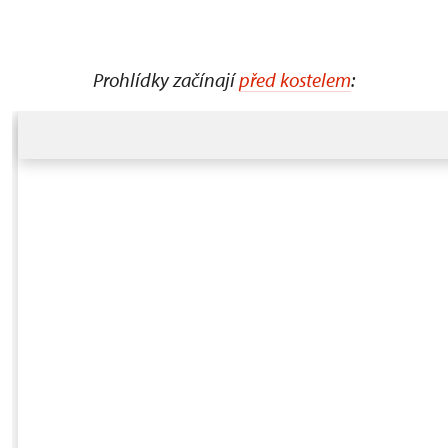
Prohlídky začínají
před kostelem
: