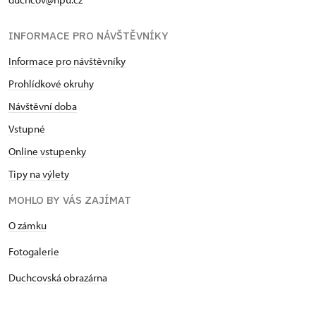
INFORMACE PRO NÁVŠTĚVNÍKY
Informace pro návštěvníky
Prohlídkové okruhy
Návštěvní doba
Vstupné
Online vstupenky
Tipy na výlety
MOHLO BY VÁS ZAJÍMAT
O zámku
Fotogalerie
Duchcovská obrazárna