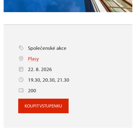
Společenské akce
Plasy
22. 8. 2026
19.30, 20.30, 21.30
200
KOUPIT VSTUPENKU