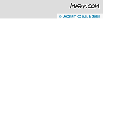
© Seznam.cz a.s. a další