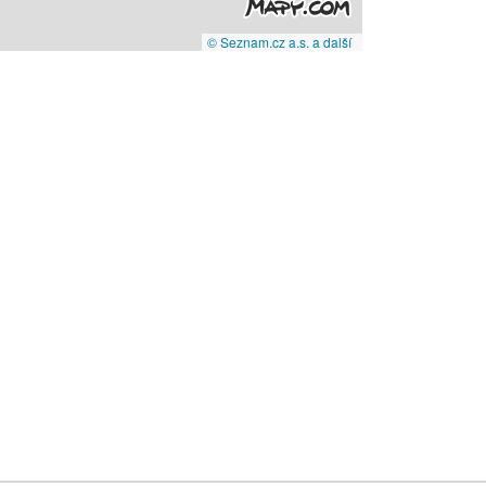
© Seznam.cz a.s. a další