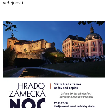
veřejnosti.