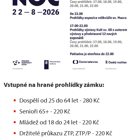
Vstupné na hrané prohlídky zámku:
Dospělí od 25 do 64 let - 280 Kč
Senioři 65+ - 220 Kč
Mládež od 18 do 24 let - 220 Kč
Držitelé průkazu ZTP, ZTP/P - 220 Kč