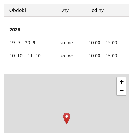
Období
Dny
Hodiny
2026
19. 9. - 20. 9.
so–ne
10.00 – 15.00
10. 10. - 11. 10.
so–ne
10.00 – 15.00
+
−