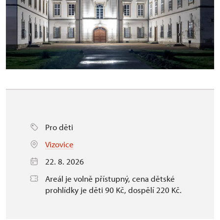
Pro děti
Vizovice
22. 8. 2026
Areál je volně přístupný, cena dětské
prohlídky je děti 90 Kč, dospělí 220 Kč.