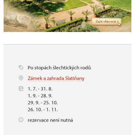
Po stopách šlechtických rodů
Zámek a zahrada Slatiňany
1. 7. - 31. 8.
1. 9. - 28. 9.
29. 9. - 25. 10.
26. 10. - 1. 11.
rezervace není nutná