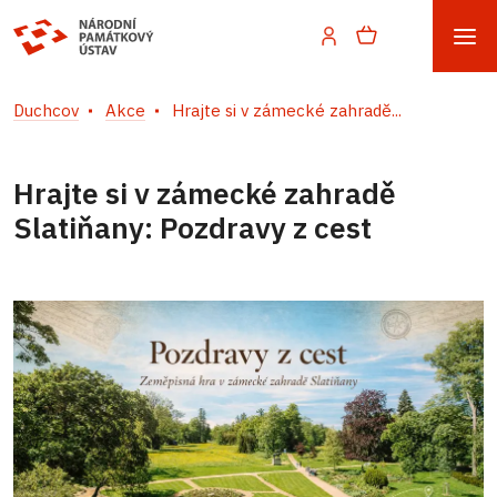
Duchcov
Akce
Hrajte si v zámecké zahradě...
Hrajte si v zámecké zahradě
Slatiňany: Pozdravy z cest