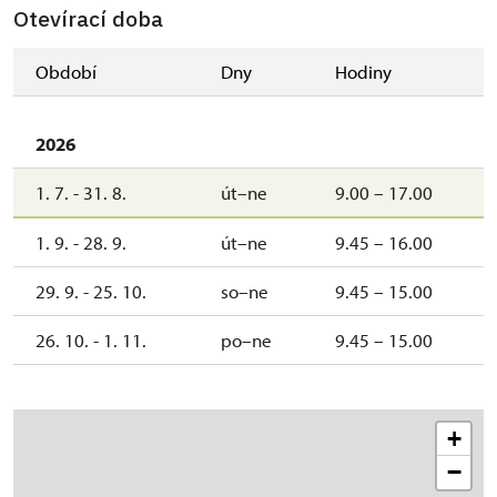
Otevírací doba
Období
Dny
Hodiny
2026
1. 7. - 31. 8.
út–ne
9.00 – 17.00
1. 9. - 28. 9.
út–ne
9.45 – 16.00
29. 9. - 25. 10.
so–ne
9.45 – 15.00
26. 10. - 1. 11.
po–ne
9.45 – 15.00
+
−