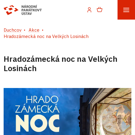
Duchcov
Akce
Hradozámecká noc na Velkých Losinách
Hradozámecká noc na Velkých
Losinách