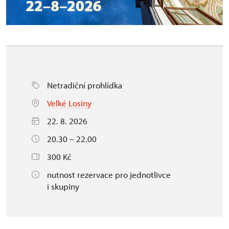
Netradiční prohlídka
Velké Losiny
22. 8. 2026
20.30 – 22.00
300 Kč
nutnost rezervace pro jednotlivce
i skupiny