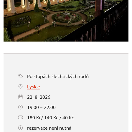
Po stopách šlechtických rodů
Lysice
22. 8. 2026
19.00 – 22.00
180 Kč/ 140 Kč / 40 Kč
rezervace není nutná