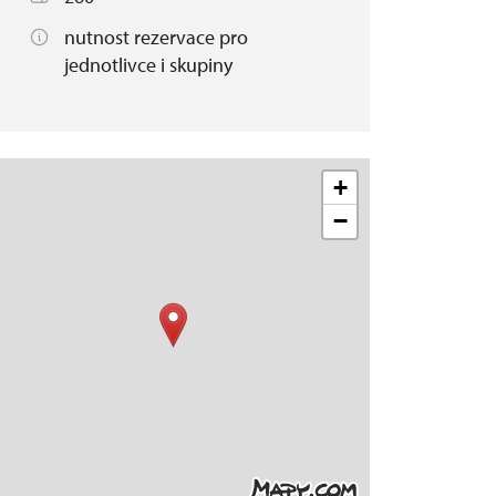
nutnost rezervace pro
jednotlivce i skupiny
+
−