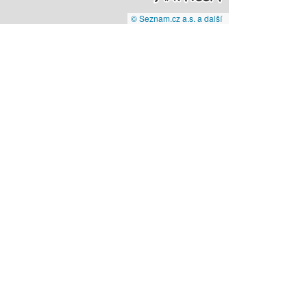
© Seznam.cz a.s. a další