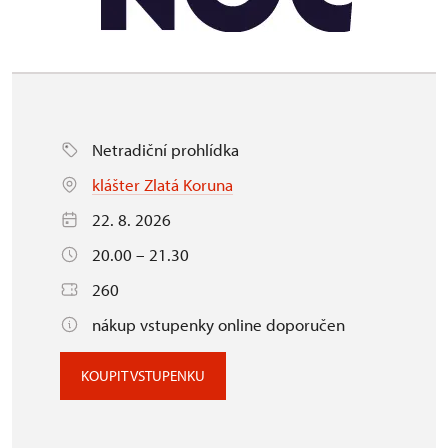
Netradiční prohlídka
klášter Zlatá Koruna
22. 8. 2026
20.00 – 21.30
260
nákup vstupenky online doporučen
KOUPIT VSTUPENKU