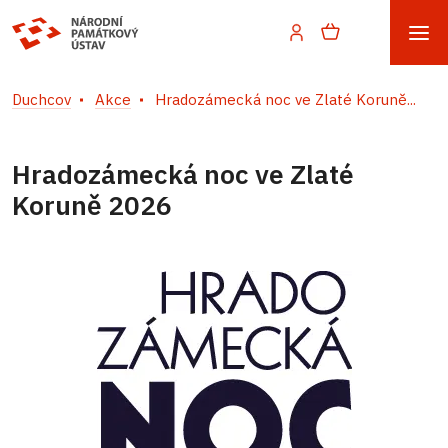
Duchcov
Akce
Hradozámecká noc ve Zlaté Koruně...
Hradozámecká noc ve Zlaté
Koruně 2026