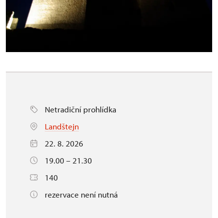
Netradiční prohlídka
Landštejn
22. 8. 2026
19.00 – 21.30
140
rezervace není nutná