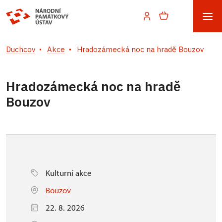
Duchcov
Akce
Hradozámecká noc na hradě Bouzov
Hradozámecká noc na hradě
Bouzov
Kulturní akce
Bouzov
22. 8. 2026