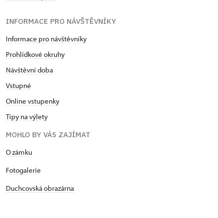
INFORMACE PRO NÁVŠTĚVNÍKY
Informace pro návštěvníky
Prohlídkové okruhy
Návštěvní doba
Vstupné
Online vstupenky
Tipy na výlety
MOHLO BY VÁS ZAJÍMAT
O zámku
Fotogalerie
Duchcovská obrazárna