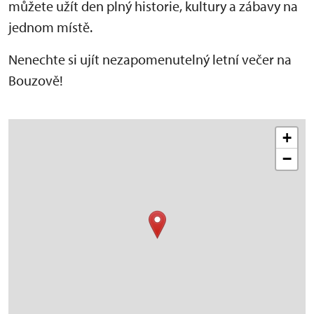
můžete užít den plný historie, kultury a zábavy na
jednom místě.
Nenechte si ujít nezapomenutelný letní večer na
Bouzově!
+
−