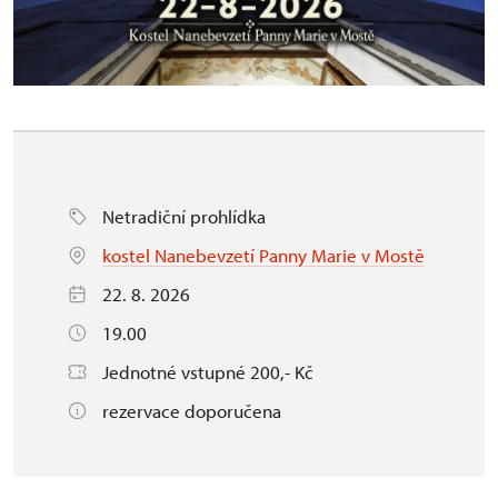
Netradiční prohlídka
kostel Nanebevzetí Panny Marie v Mostě
22. 8. 2026
19.00
Jednotné vstupné 200,- Kč
rezervace doporučena