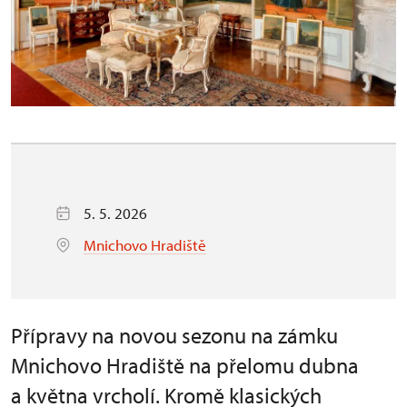
5. 5. 2026
Mnichovo Hradiště
Přípravy na novou sezonu na zámku
Mnichovo Hradiště na přelomu dubna
a května vrcholí. Kromě klasických