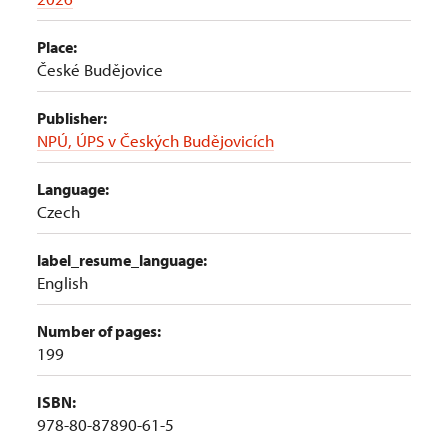
Place:
České Budějovice
Publisher:
NPÚ, ÚPS v Českých Budějovicích
Language:
Czech
label_resume_language:
English
Number of pages:
199
ISBN:
978-80-87890-61-5