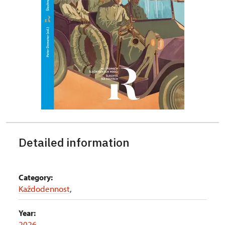
Detailed information
Category:
Každodennost
,
Year:
2026