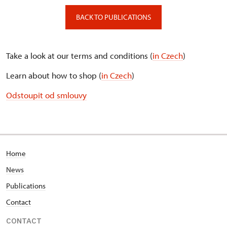
BACK TO PUBLICATIONS
Take a look at our terms and conditions (
in Czech
)
Learn about how to shop (
in Czech
)
Odstoupit od smlouvy
Home
News
Publications
Contact
CONTACT