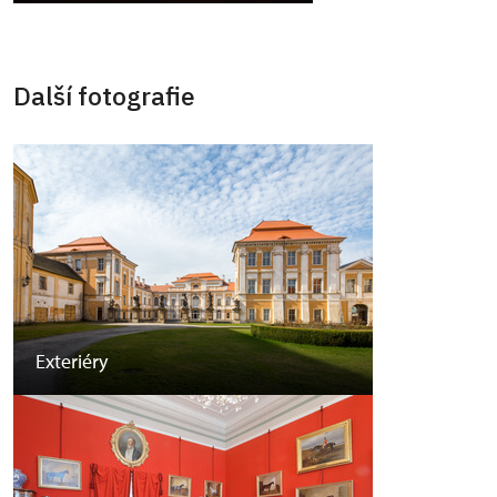
Další fotografie
Exteriéry