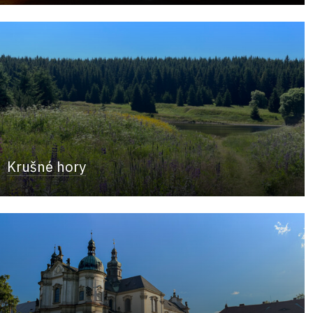
Krušné hory