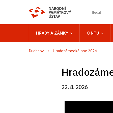
HRADY A ZÁMKY
O NPÚ
Duchcov
Hradozámecká noc 2026
Hradozáme
22. 8. 2026